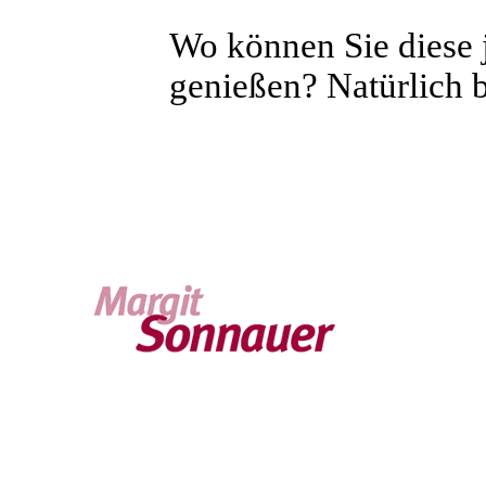
Wo können Sie diese 
genießen? Natürlich 
Termine
Kontakt
Vita