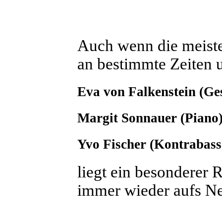
Auch wenn die meiste
an bestimmte Zeiten 
Eva von Falkenstein (Ge
Margit Sonnauer (Piano
Yvo Fischer (Kontrabass
liegt ein besonderer 
immer wieder aufs N