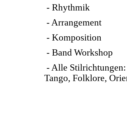
- Rhythmik
- Arrangement
- Komposition
- Band Workshop
- Alle Stilrichtungen:
Tango, Folklore, Orient