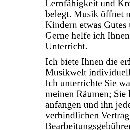
Lernfähigkeit und Krea
belegt. Musik öffnet 
Kindern etwas Gutes u
Gerne helfe ich Ihnen
Unterricht.
Ich biete Ihnen die er
Musikwelt individuell
Ich unterrichte Sie w
meinen Räumen; Sie k
anfangen und ihn jede
verbindlichen Vertra
Bearbeitungsgebühren