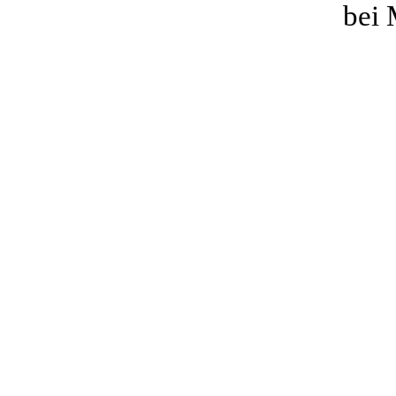
bei Margit